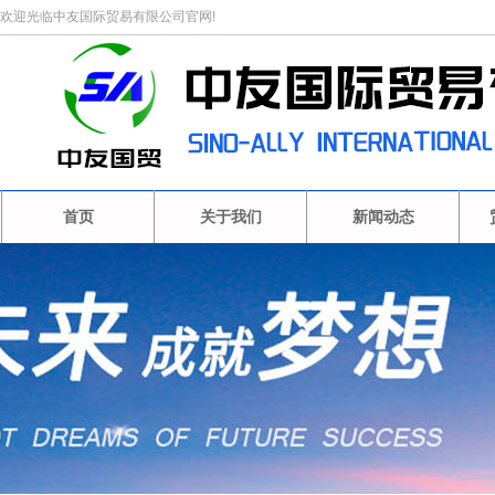
欢迎光临中友国际贸易有限公司官网!
首页
关于我们
新闻动态