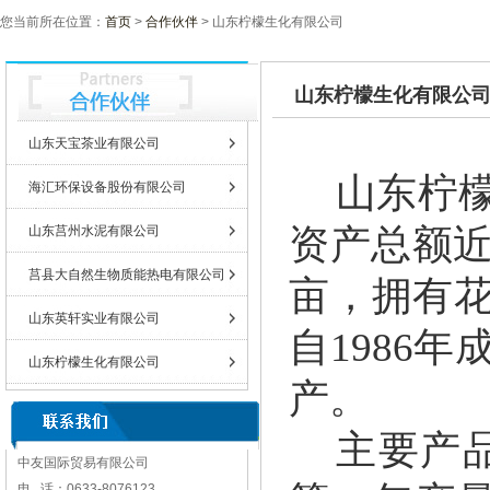
您当前所在位置：
首页
>
合作伙伴
> 山东柠檬生化有限公司
山东柠檬生化有限公
山东天宝茶业有限公司
山东柠
海汇环保设备股份有限公司
资产总额
山东莒州水泥有限公司
莒县大自然生物质能热电有限公司
亩，拥有
山东英轩实业有限公司
自1986
山东柠檬生化有限公司
产。
主要产
中友国际贸易有限公司
电 话：
0633-8076123