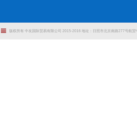
版权所有 中友国际贸易有限公司 2015-2016 地址：日照市北京南路277号航