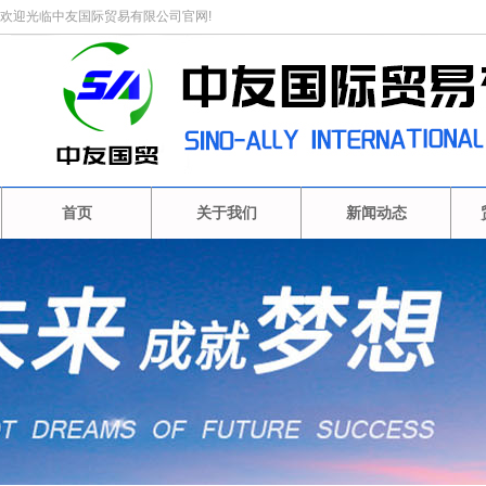
欢迎光临中友国际贸易有限公司官网!
首页
关于我们
新闻动态